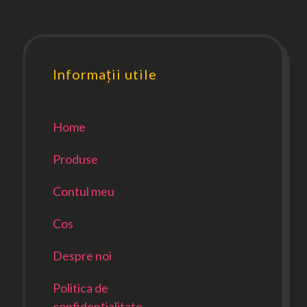
Informații utile
Home
Produse
Contul meu
Cos
Despre noi
Politica de
confidențialitate