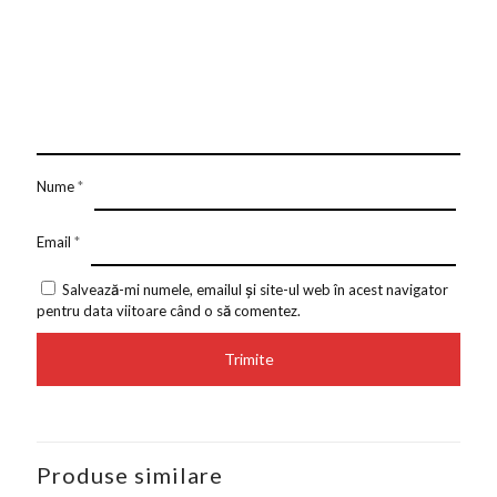
Nume
*
Email
*
Salvează-mi numele, emailul și site-ul web în acest navigator
pentru data viitoare când o să comentez.
Produse similare