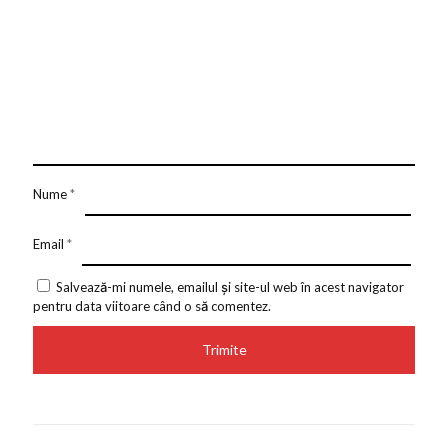
Nume
*
Email
*
Salvează-mi numele, emailul și site-ul web în acest navigator
pentru data viitoare când o să comentez.