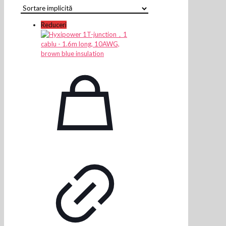
Reduceri