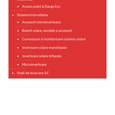
Access point & Range Ext.
Sisteme fotovoltaice
Accesorii microinvertoare
Baterii solare, module si accesorii
Comunicare si monitorizare sisteme solare
Invertoare solare monofazate
Invertoare solare trifazate
Microinvertoare
Statii de incarcare AC