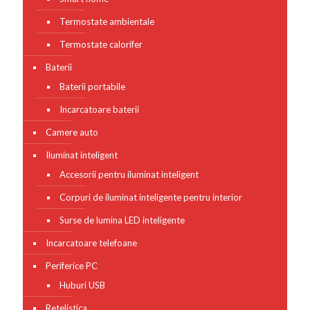
Termostate ambientale
Termostate calorifer
Baterii
Baterii portabile
Incarcatoare baterii
Camere auto
Iluminat inteligent
Accesorii pentru iluminat inteligent
Corpuri de iluminat inteligente pentru interior
Surse de lumina LED inteligente
Incarcatoare telefoane
Periferice PC
Huburi USB
Retelistica