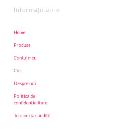
Informații utile
Home
Produse
Contul meu
Cos
Despre noi
Politica de
confidențialitate
Termeni și condiții