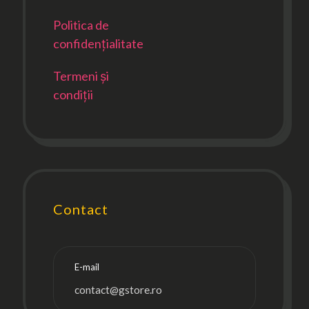
Politica de
confidențialitate
Termeni și
condiții
Contact
E-mail
contact@gstore.ro