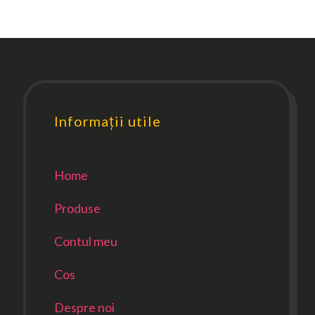
Informații utile
Home
Produse
Contul meu
Cos
Despre noi