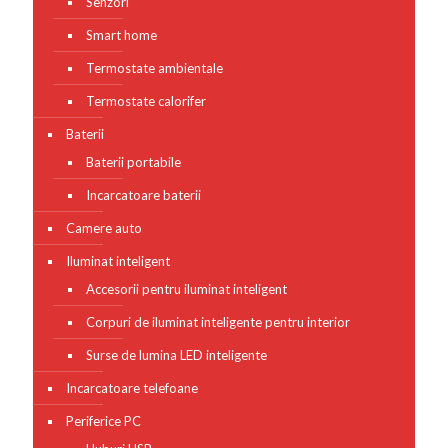
Senzori
Smart home
Termostate ambientale
Termostate calorifer
Baterii
Baterii portabile
Incarcatoare baterii
Camere auto
Iluminat inteligent
Accesorii pentru iluminat inteligent
Corpuri de iluminat inteligente pentru interior
Surse de lumina LED inteligente
Incarcatoare telefoane
Periferice PC