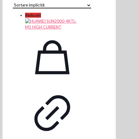
Reduceri