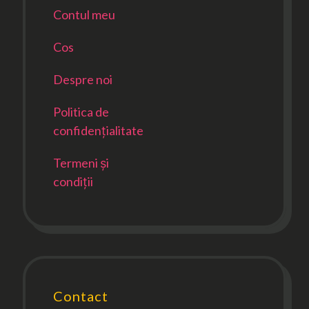
Contul meu
Cos
Despre noi
Politica de
confidențialitate
Termeni și
condiții
Contact