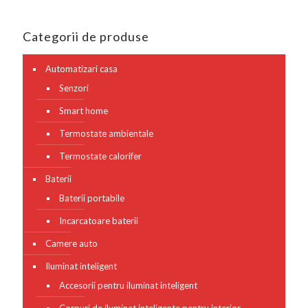
Categorii de produse
Automatizari casa
Senzori
Smart home
Termostate ambientale
Termostate calorifer
Baterii
Baterii portabile
Incarcatoare baterii
Camere auto
Iluminat inteligent
Accesorii pentru iluminat inteligent