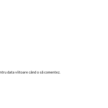
entru data viitoare când o să comentez.