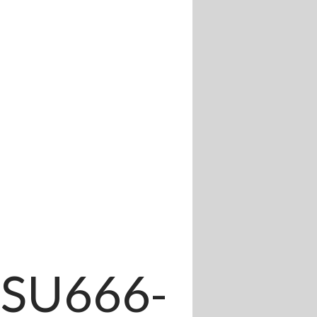
SU666-