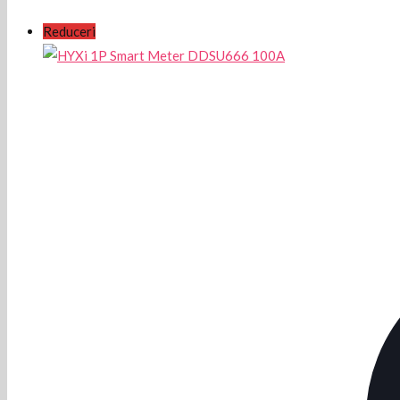
Reduceri