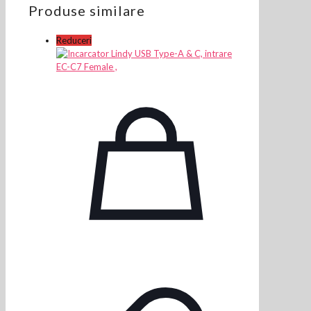
Produse similare
Reduceri