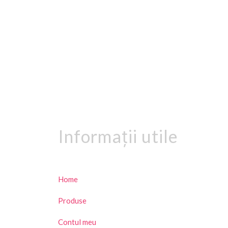
Informații utile
Home
Produse
Contul meu