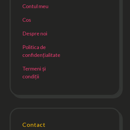
Contul meu
Cos
Despre noi
Politica de
confidențialitate
Termeni și
condiții
Contact