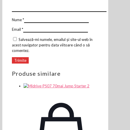
Nume
*
Email
*
Salvează-mi numele, emailul și site-ul web în
acest navigator pentru data viitoare când o să
comentez.
Produse similare