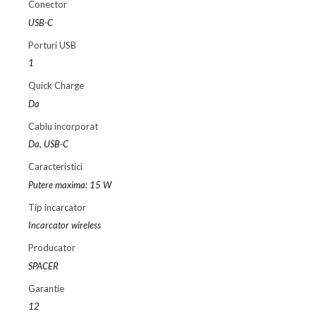
Conector
USB-C
Porturi USB
1
Quick Charge
Da
Cablu incorporat
Da, USB-C
Caracteristici
Putere maxima: 15 W
Tip incarcator
Incarcator wireless
Producator
SPACER
Garantie
12