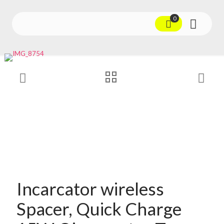
0
Incarcator wireless
Spacer, Quick Charge