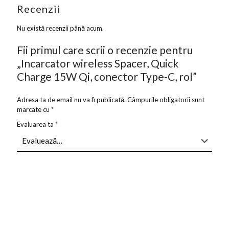
Recenzii
Nu există recenzii până acum.
Fii primul care scrii o recenzie pentru
„Incarcator wireless Spacer, Quick
Charge 15W Qi, conector Type-C, rol”
Adresa ta de email nu va fi publicată.
Câmpurile obligatorii sunt
marcate cu
*
Evaluarea ta
*