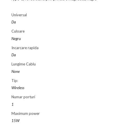
Universal
Da
Culoare
Negru
Incarcare rapida
Da
Lungime Cablu
None
Tip:
Wireless
Numar porturi
1
Maximum power
15W