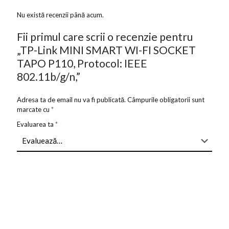
Nu există recenzii până acum.
Fii primul care scrii o recenzie pentru
„TP-Link MINI SMART WI-FI SOCKET
TAPO P110, Protocol: IEEE
802.11b/g/n,”
Adresa ta de email nu va fi publicată.
Câmpurile obligatorii sunt
marcate cu
*
Evaluarea ta
*