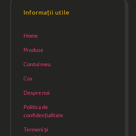
Informații utile
Home
Produse
Contul meu
Cos
Despre noi
Politica de
confidențialitate
Termeni și